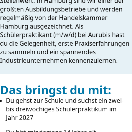
Stellenwert. In Hamburg sind wir einer der
größten Ausbildungsbetriebe und werden
regelmäßig von der Handelskammer
Hamburg ausgezeichnet. Als
Schülerpraktikant (m/w/d) bei Aurubis hast
du die Gelegenheit, erste Praxiserfahrungen
zu sammeln und ein spannendes
Industrieunternehmen kennenzulernen.
Das bringst du mit:
Du gehst zur Schule und suchst ein zwei-
bis dreiwöchiges Schülerpraktikum im
Jahr 2027