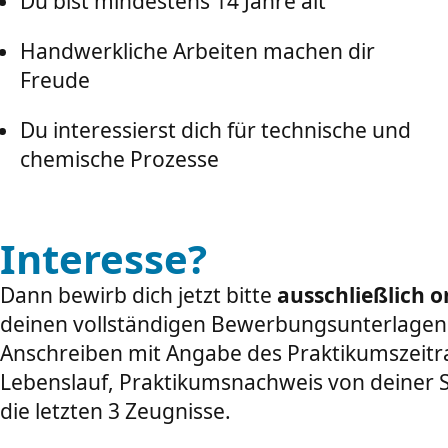
Du bist mindestens 14 Jahre alt
Handwerkliche Arbeiten machen dir
Freude
Du interessierst dich für technische und
chemische Prozesse
Interesse?
Dann bewirb dich jetzt bitte
ausschließlich o
deinen vollständigen Bewerbungsunterlagen
Anschreiben mit Angabe des Praktikumszeit
Lebenslauf, Praktikumsnachweis von deiner 
die letzten 3 Zeugnisse.