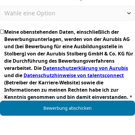
(required)
Meine obenstehenden Daten, einschließlich der
Bewerbungsunterlagen, werden von der Aurubis AG
und (bei Bewerbung für eine Ausbildungsstelle in
Stolberg) von der Aurubis Stolberg GmbH & Co. KG für
die Durchführung des Bewerbungsverfahrens
verarbeitet. Die
Datenschutzerklärung von Aurubis
und die
Datenschutzhinweise von talentsconnect
(Betreiber der Karriere-Website) sowie die
Informationen zu meinen Rechten habe ich zur
Kenntnis genommen und bin damit einverstanden.
*
Bewerbung abschicken