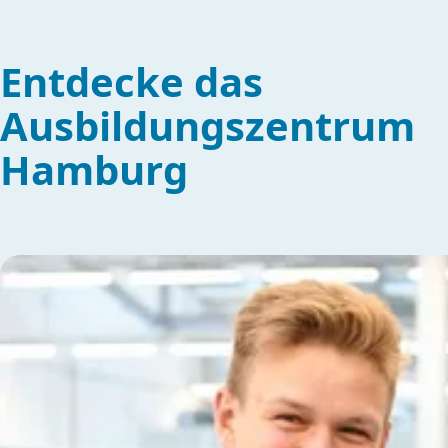
Entdecke das
Ausbildungszentrum
Hamburg