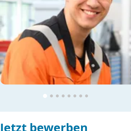
Jetzt bewerben