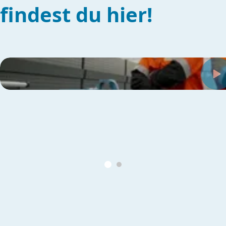
findest du hier!