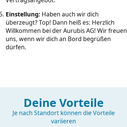
Vertragsangebot.
Einstellung:
Haben auch wir dich
überzeugt? Top! Dann heiß es: Herzlich
Willkommen bei der Aurubis AG! Wir freuen
uns, wenn wir dich an Bord begrüßen
dürfen.
Deine Vorteile
Je nach Standort können die Vorteile
variieren