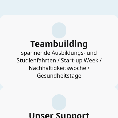
Teambuilding
spannende Ausbildungs- und
Studienfahrten / Start-up Week /
Nachhaltigkeitswoche /
Gesundheitstage
Unser Support