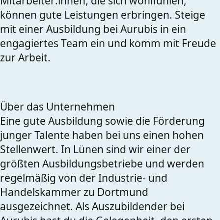
Mitarbeiter:innen, die sich wohlfühlen,
können gute Leistungen erbringen. Steige
mit einer Ausbildung bei Aurubis in ein
engagiertes Team ein und komm mit Freude
zur Arbeit.
Über das Unternehmen
Eine gute Ausbildung sowie die Förderung
junger Talente haben bei uns einen hohen
Stellenwert. In Lünen sind wir einer der
größten Ausbildungsbetriebe und werden
regelmäßig von der Industrie- und
Handelskammer zu Dortmund
ausgezeichnet. Als Auszubildender bei