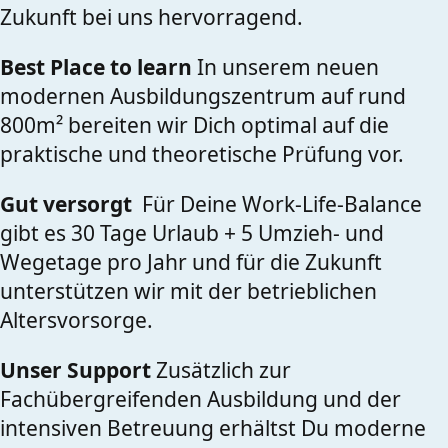
Zukunft bei uns hervorragend.
Best Place to learn
In unserem neuen
modernen Ausbildungszentrum auf rund
800m² bereiten wir Dich optimal auf die
praktische und theoretische Prüfung vor.
Gut versorgt
Für Deine Work-Life-Balance
gibt es 30 Tage Urlaub + 5 Umzieh- und
Wegetage pro Jahr und für die Zukunft
unterstützen wir mit der betrieblichen
Altersvorsorge.
Unser Support
Zusätzlich zur
Fachübergreifenden Ausbildung und der
intensiven Betreuung erhältst Du moderne