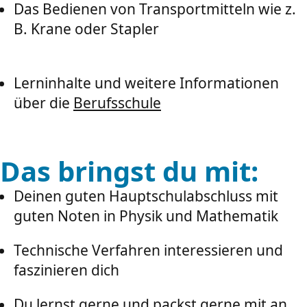
Das Bedienen von Transportmitteln wie z.
B. Krane oder Stapler
Lerninhalte und weitere Informationen
über die
Berufsschule
Das bringst du mit:
Deinen guten Hauptschulabschluss mit
guten Noten in Physik und Mathematik
Technische Verfahren interessieren und
faszinieren dich
Du lernst gerne und packst gerne mit an