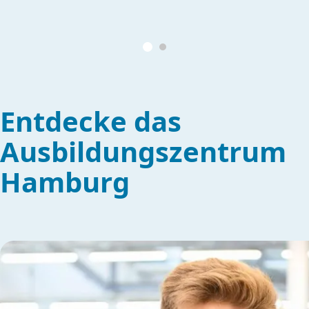
Entdecke das
Ausbildungszentrum
Hamburg