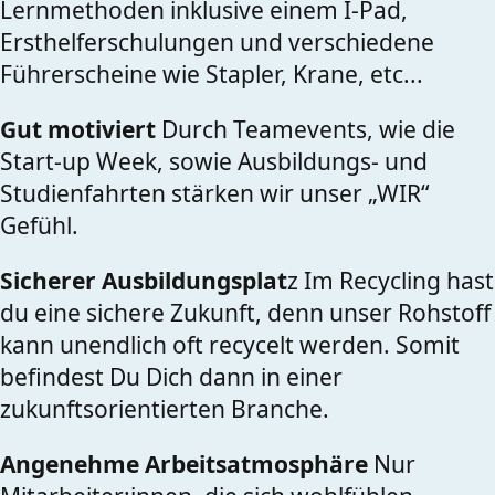
Lernmethoden inklusive einem I-Pad,
Ersthelferschulungen und verschiedene
Führerscheine wie Stapler, Krane, etc...
Gut motiviert
Durch Teamevents, wie die
Start-up Week, sowie Ausbildungs- und
Studienfahrten stärken wir unser „WIR“
Gefühl.
Sicherer Ausbildungsplat
z Im Recycling hast
du eine sichere Zukunft, denn unser Rohstoff
kann unendlich oft recycelt werden. Somit
befindest Du Dich dann in einer
zukunftsorientierten Branche.
Angenehme Arbeitsatmosphäre
Nur