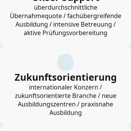
überdurchschnittliche
Übernahmequote / fachübergreifende
Ausbildung / intensive Betreuung /
aktive Prüfungsvorbereitung
Zukunftsorientierung
internationaler Konzern /
zukunftsorientierte Branche / neue
Ausbildungszentren / praxisnahe
Ausbildung