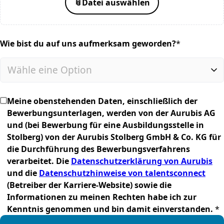
📎
Datei auswählen
Wie bist du auf uns aufmerksam geworden?
*
(required)
Meine obenstehenden Daten, einschließlich der
Bewerbungsunterlagen, werden von der Aurubis AG
und (bei Bewerbung für eine Ausbildungsstelle in
Stolberg) von der Aurubis Stolberg GmbH & Co. KG für
die Durchführung des Bewerbungsverfahrens
verarbeitet. Die
Datenschutzerklärung von Aurubis
und die
Datenschutzhinweise von talentsconnect
(Betreiber der Karriere-Website) sowie die
Informationen zu meinen Rechten habe ich zur
Kenntnis genommen und bin damit einverstanden.
*