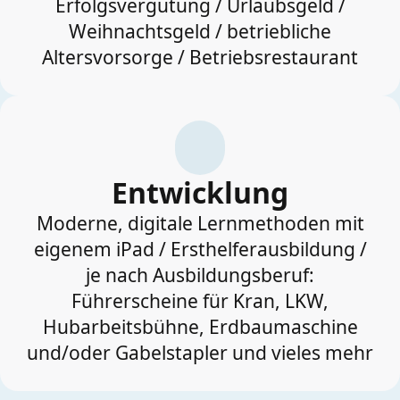
Erfolgsvergütung / Urlaubsgeld /
Weihnachtsgeld / betriebliche
Altersvorsorge / Betriebsrestaurant
Entwicklung
Moderne, digitale Lernmethoden mit
eigenem iPad / Ersthelferausbildung /
je nach Ausbildungsberuf:
Führerscheine für Kran, LKW,
Hubarbeitsbühne, Erdbaumaschine
und/oder Gabelstapler und vieles mehr