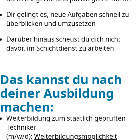
Dir gelingt es, neue Aufgaben schnell zu
überblicken und umzusetzen
Darüber hinaus scheust du dich nicht
davor, im Schichtdienst zu arbeiten
Das kannst du nach
deiner Ausbildung
machen:
Weiterbildung zum staatlich geprüften
Techniker
(m/w/d):
Weiterbildungsmöglichkeit