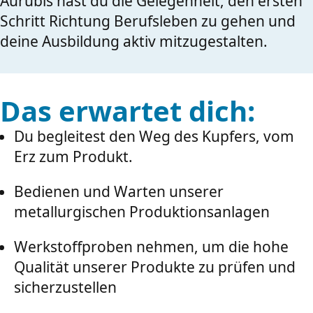
Aurubis hast du die Gelegenheit, den ersten
Schritt Richtung Berufsleben zu gehen und
deine Ausbildung aktiv mitzugestalten.
Das erwartet dich:
Du begleitest den Weg des Kupfers, vom
Erz zum Produkt.
Bedienen und Warten unserer
metallurgischen Produktionsanlagen
Werkstoffproben nehmen, um die hohe
Qualität unserer Produkte zu prüfen und
sicherzustellen