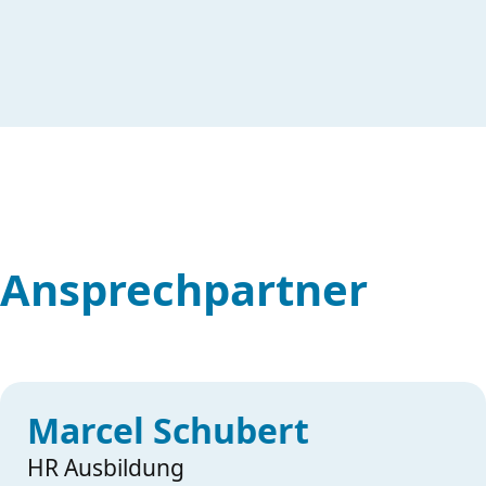
Ansprechpartner
Marcel Schubert
HR Ausbildung