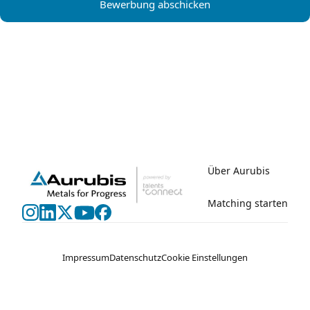
Bewerbung abschicken
Über Aurubis
Matching starten
Impressum
Datenschutz
Cookie Einstellungen