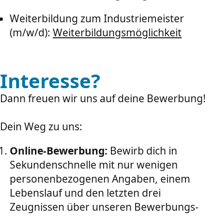
Weiterbildung zum Industriemeister
(m/w/d):
Weiterbildungsmöglichkeit
Interesse?
Dann freuen wir uns auf deine Bewerbung!
Dein Weg zu uns:
Online-Bewerbung:
Bewirb dich in
Sekundenschnelle mit nur wenigen
personenbezogenen Angaben, einem
Lebenslauf und den letzten drei
Zeugnissen über unseren Bewerbungs-