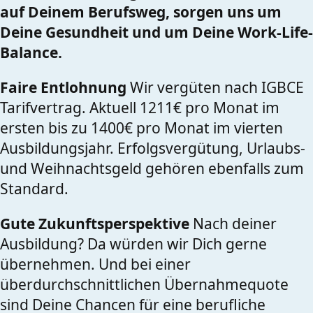
auf Deinem Berufsweg, sorgen uns um
Deine Gesundheit und um Deine Work-Life-
Balance.
Faire Entlohnung
Wir vergüten nach IGBCE
Tarifvertrag. Aktuell 1211€ pro Monat im
ersten bis zu 1400€ pro Monat im vierten
Ausbildungsjahr. Erfolgsvergütung, Urlaubs-
und Weihnachtsgeld gehören ebenfalls zum
Standard.
Gute Zukunftsperspektive
Nach deiner
Ausbildung? Da würden wir Dich gerne
übernehmen. Und bei einer
überdurchschnittlichen Übernahmequote
sind Deine Chancen für eine berufliche