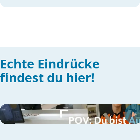
Echte Eindrücke
findest du hier!