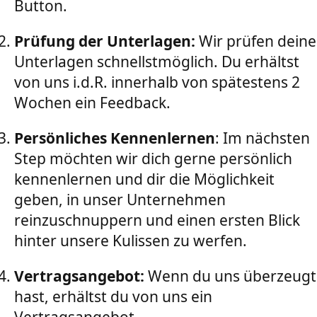
Button.
Prüfung der Unterlagen:
Wir prüfen deine
Unterlagen schnellstmöglich. Du erhältst
von uns i.d.R. innerhalb von spätestens 2
Wochen ein Feedback.
Persönliches Kennenlernen
: Im nächsten
Step möchten wir dich gerne persönlich
kennenlernen und dir die Möglichkeit
geben, in unser Unternehmen
reinzuschnuppern und einen ersten Blick
hinter unsere Kulissen zu werfen.
Vertragsangebot:
Wenn du uns überzeugt
hast, erhältst du von uns ein