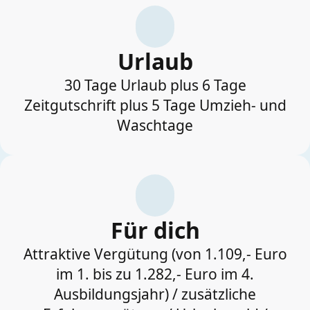
Urlaub
30 Tage Urlaub plus 6 Tage
Zeitgutschrift plus 5 Tage Umzieh- und
Waschtage
Für dich
Attraktive Vergütung (von 1.109,- Euro
im 1. bis zu 1.282,- Euro im 4.
Ausbildungsjahr) / zusätzliche