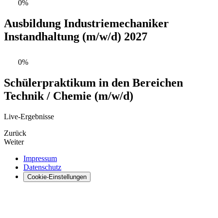
0%
Ausbildung Industriemechaniker
Instandhaltung (m/w/d) 2027
0%
Schülerpraktikum in den Bereichen
Technik / Chemie (m/w/d)
Live-Ergebnisse
Zurück
Weiter
Impressum
Datenschutz
Cookie-Einstellungen