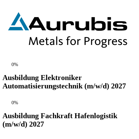
0%
Ausbildung Elektroniker
Automatisierungstechnik (m/w/d) 2027
0%
Ausbildung Fachkraft Hafenlogistik
(m/w/d) 2027